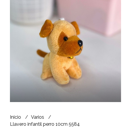
Inicio
Varios
Llavero infantil perro 10cm 5584