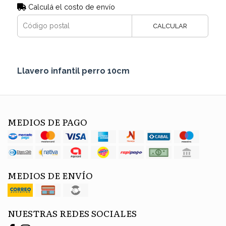
Calculá el costo de envío
CALCULAR
Llavero infantil perro 10cm
MEDIOS DE PAGO
MEDIOS DE ENVÍO
NUESTRAS REDES SOCIALES