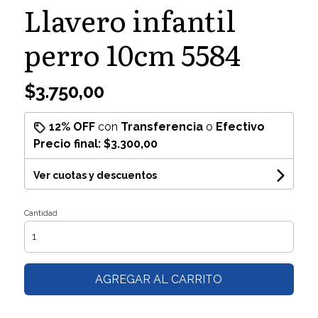
Llavero infantil
perro 10cm 5584
$3.750,00
12% OFF
con
Transferencia
o
Efectivo
Precio final:
$3.300,00
Ver cuotas y descuentos
Cantidad
AGREGAR AL CARRITO