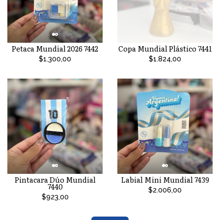
Petaca Mundial 2026 7442
Copa Mundial Plástico 7441
$1.300,00
$1.824,00
Pintacara Dúo Mundial
Labial Mini Mundial 7439
7440
$2.006,00
$923,00