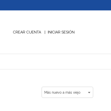
CREAR CUENTA
INICIAR SESIÓN