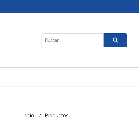
Inicio
Productos