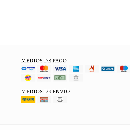
MEDIOS DE PAGO
MEDIOS DE ENVÍO