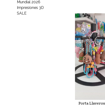
Mundial 2026
Impresiones 3D
SALE
Porta Llaveros