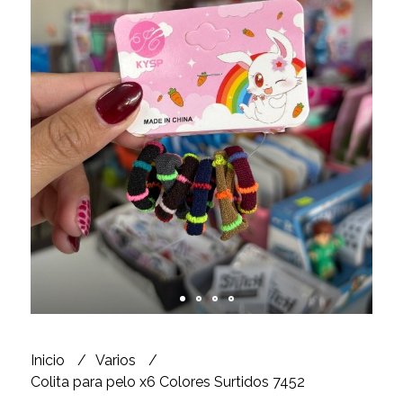
Inicio
Varios
Colita para pelo x6 Colores Surtidos 7452