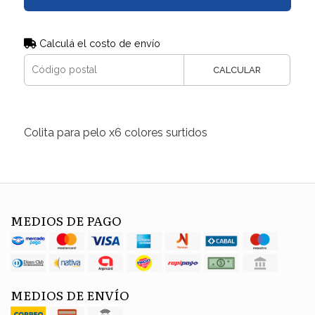
Calculá el costo de envío
CALCULAR
Colita para pelo x6 colores surtidos
MEDIOS DE PAGO
MEDIOS DE ENVÍO