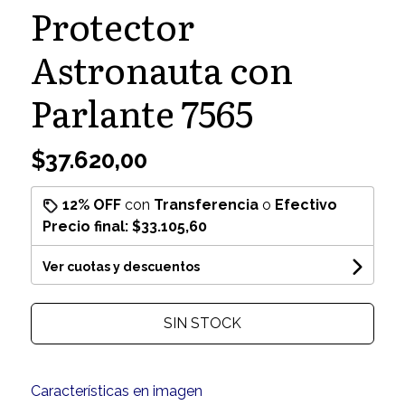
Protector
Astronauta con
Parlante 7565
$37.620,00
12% OFF
con
Transferencia
o
Efectivo
Precio final:
$33.105,60
Ver cuotas y descuentos
SIN STOCK
Características en imagen