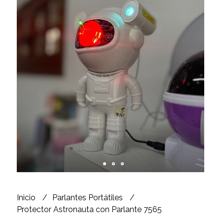
Inicio
Parlantes Portátiles
Protector Astronauta con Parlante 7565