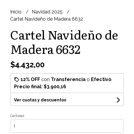
Inicio
Navidad 2025
Cartel Navideño de Madera 6632
Cartel Navideño de
Madera 6632
$4.432,00
12% OFF
con
Transferencia
o
Efectivo
Precio final:
$3.900,16
Ver cuotas y descuentos
Cantidad