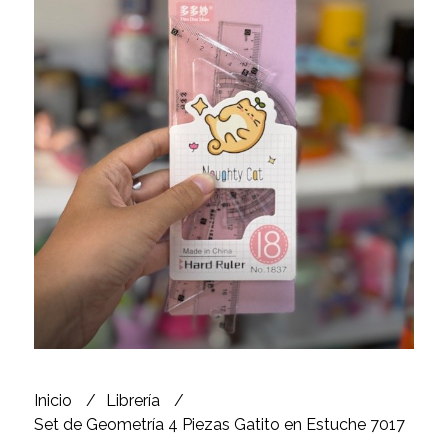
Inicio
Librería
Set de Geometría 4 Piezas Gatito en Estuche 7017