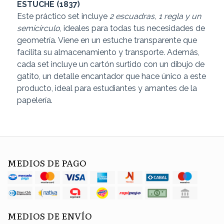
ESTUCHE (1837)
Este práctico set incluye
2 escuadras, 1 regla y un
semicírculo
, ideales para todas tus necesidades de
geometría. Viene en un estuche transparente que
facilita su almacenamiento y transporte. Además,
cada set incluye un cartón surtido con un dibujo de
gatito, un detalle encantador que hace único a este
producto, ideal para estudiantes y amantes de la
papelería.
MEDIOS DE PAGO
MEDIOS DE ENVÍO