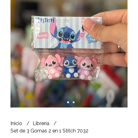
Inicio
Librería
Set de 3 Gomas 2 en 1 Stitch 7032