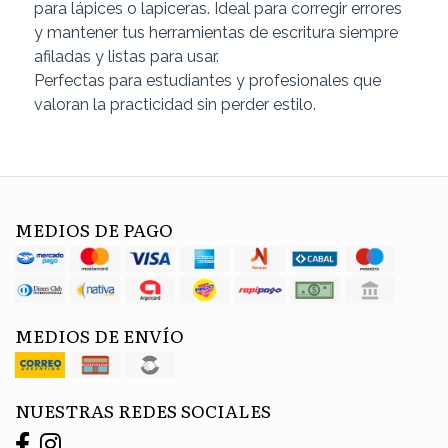
para lápices o lapiceras. Ideal para corregir errores
y mantener tus herramientas de escritura siempre
afiladas y listas para usar.
Perfectas para estudiantes y profesionales que
valoran la practicidad sin perder estilo.
MEDIOS DE PAGO
MEDIOS DE ENVÍO
NUESTRAS REDES SOCIALES