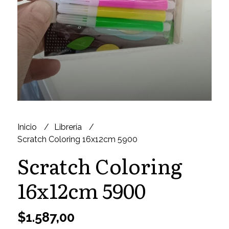
Inicio
Librería
Scratch Coloring 16x12cm 5900
Scratch Coloring
16x12cm 5900
$1.587,00