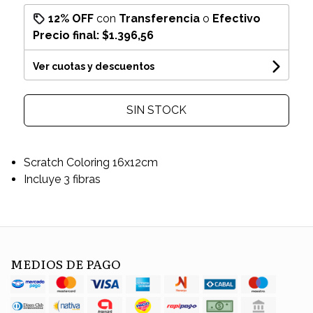
12% OFF
con
Transferencia
o
Efectivo
Precio final:
$1.396,56
Ver cuotas y descuentos
SIN STOCK
Scratch Coloring 16x12cm
Incluye 3 fibras
MEDIOS DE PAGO