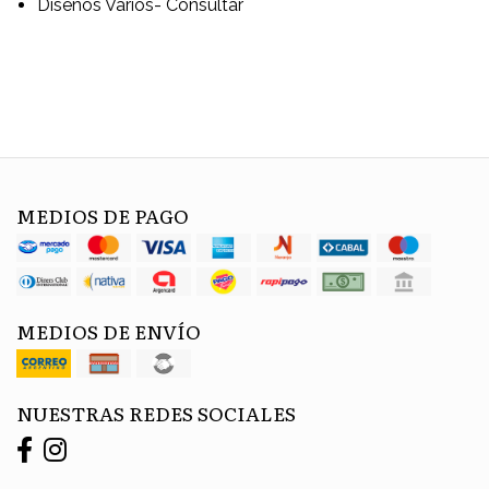
Diseños Varios- Consultar
MEDIOS DE PAGO
MEDIOS DE ENVÍO
NUESTRAS REDES SOCIALES