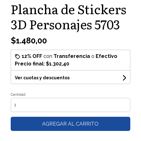
Plancha de Stickers
3D Personajes 5703
$1.480,00
12% OFF
con
Transferencia
o
Efectivo
Precio final:
$1.302,40
Ver cuotas y descuentos
Cantidad
AGREGAR AL CARRITO