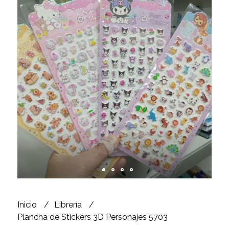
Inicio
Librería
Plancha de Stickers 3D Personajes 5703