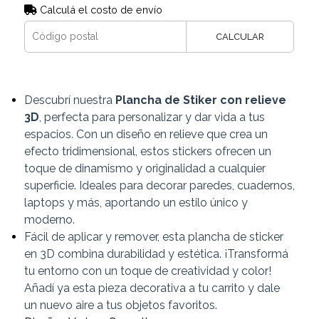
Calculá el costo de envío
CALCULAR
Descubrí nuestra
Plancha de Stiker con relieve
3D
, perfecta para personalizar y dar vida a tus
espacios. Con un diseño en relieve que crea un
efecto tridimensional, estos stickers ofrecen un
toque de dinamismo y originalidad a cualquier
superficie. Ideales para decorar paredes, cuadernos,
laptops y más, aportando un estilo único y
moderno.
Fácil de aplicar y remover, esta plancha de sticker
en 3D combina durabilidad y estética. ¡Transformá
tu entorno con un toque de creatividad y color!
Añadí ya esta pieza decorativa a tu carrito y dale
un nuevo aire a tus objetos favoritos.