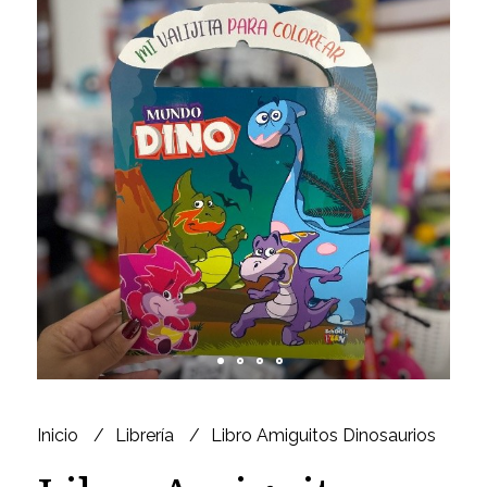
Inicio
Librería
Libro Amiguitos Dinosaurios