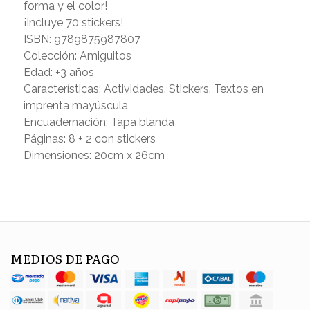
forma y el color!
¡Incluye 70 stickers!
ISBN: 9789875987807
Colección: Amiguitos
Edad: +3 años
Características: Actividades. Stickers. Textos en
imprenta mayúscula
Encuadernación: Tapa blanda
Páginas: 8 + 2 con stickers
Dimensiones: 20cm x 26cm
MEDIOS DE PAGO