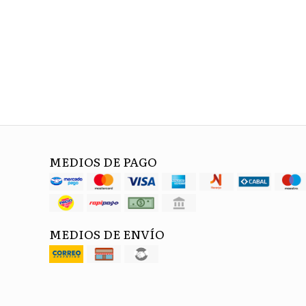
MEDIOS DE PAGO
MEDIOS DE ENVÍO