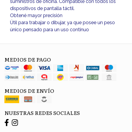
suministros de oficina. Compatible con todos los
dispositivos de pantalla táctil.
Obtené mayor precisión
Útil para trabajar o dibujar, ya que posee un peso
único pensado para un uso continuo
MEDIOS DE PAGO
MEDIOS DE ENVÍO
NUESTRAS REDES SOCIALES