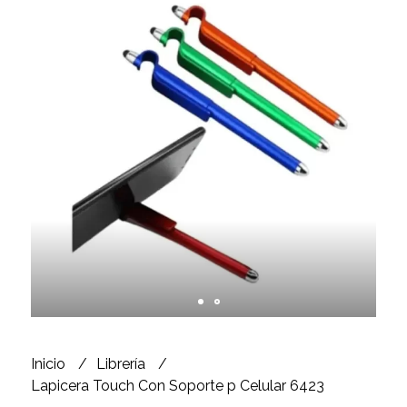
Inicio
Librería
Lapicera Touch Con Soporte p Celular 6423