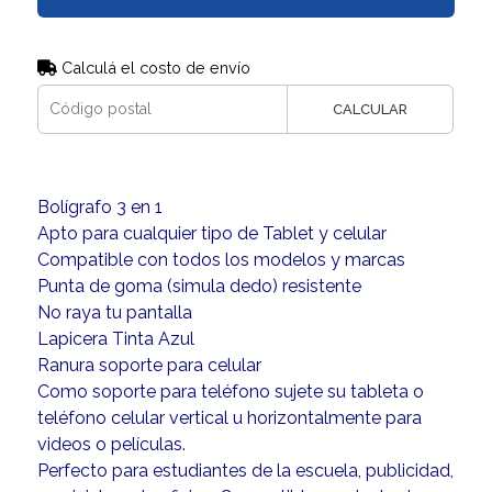
Calculá el costo de envío
CALCULAR
Bolígrafo 3 en 1
Apto para cualquier tipo de Tablet y celular
Compatible con todos los modelos y marcas
Punta de goma (simula dedo) resistente
No raya tu pantalla
Lapicera Tinta Azul
Ranura soporte para celular
Como soporte para teléfono sujete su tableta o
teléfono celular vertical u horizontalmente para
videos o películas.
Perfecto para estudiantes de la escuela, publicidad,