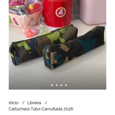
Inicio
Librería
Cartuchera Tubo Camuflada 7026