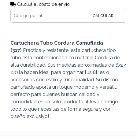
Calculá el costo de envío
CALCULAR
Cartuchera Tubo Cordura Camuflada
(317)
Práctica y resistente, esta cartuchera tipo
tubo está confeccionada en material Cordura de
alta durabilidad. Sus medidas aproximadas de
8x23
cm
la hacen ideal para organizar tus útiles o
accesorios con estilo y funcionalidad. Su diseño
camuflado aporta un toque moderno y versátil,
perfecto para quienes buscan calidad y
comodidad en un solo producto. ¡Lleva contigo
todo lo que necesitas de forma segura y con
diseño exclusivo!