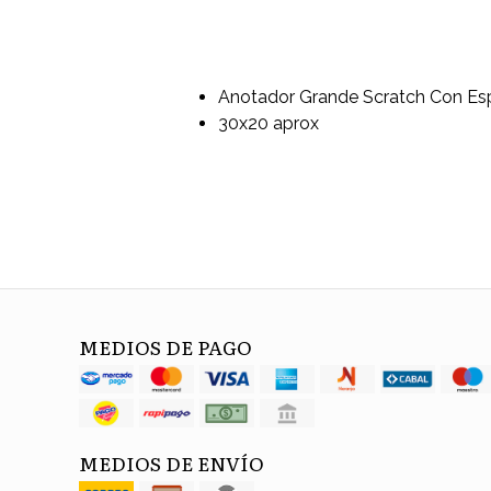
Anotador Grande Scratch Con Espi
30x20 aprox
MEDIOS DE PAGO
MEDIOS DE ENVÍO