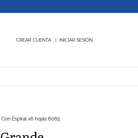
CREAR CUENTA
INICIAR SESIÓN
Con Espiral x6 hojas 6065
 Grande