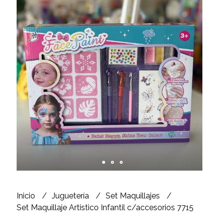
Inicio
Juguetería
Set Maquillajes
Set Maquillaje Artistico Infantil c/accesorios 7715