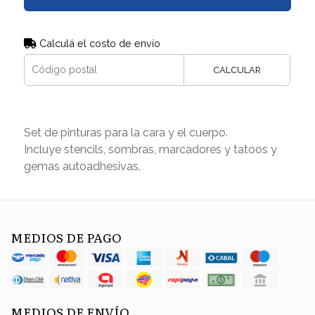
Calculá el costo de envío
CALCULAR
Set de pinturas para la cara y el cuerpo.
Incluye stencils, sombras, marcadores y tatoos y
gemas autoadhesivas.
MEDIOS DE PAGO
MEDIOS DE ENVÍO