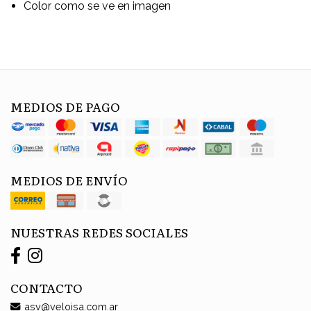
Color como se ve en imagen
MEDIOS DE PAGO
MEDIOS DE ENVÍO
NUESTRAS REDES SOCIALES
CONTACTO
asv@veloisa.com.ar