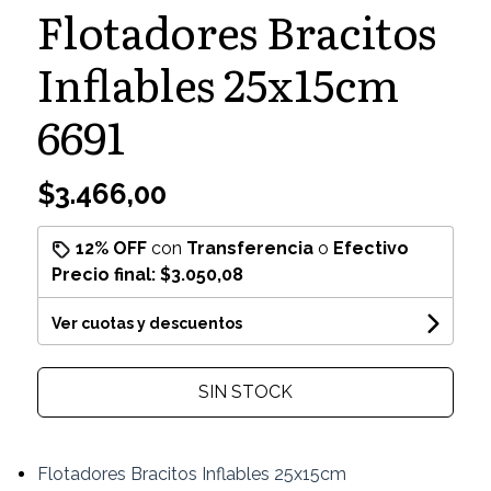
Flotadores Bracitos
Inflables 25x15cm
6691
$3.466,00
12% OFF
con
Transferencia
o
Efectivo
Precio final:
$3.050,08
Ver cuotas y descuentos
SIN STOCK
Flotadores Bracitos Inflables 25x15cm