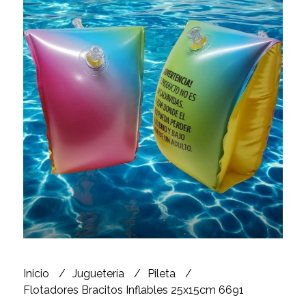
Inicio
Juguetería
Pileta
Flotadores Bracitos Inflables 25x15cm 6691