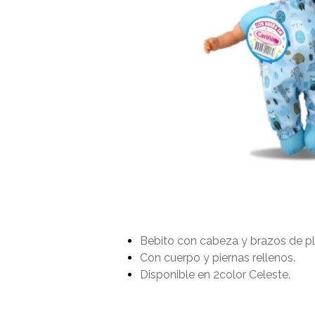
Bebito con cabeza y brazos de pla
Con cuerpo y piernas rellenos.
Disponible en 2color Celeste.