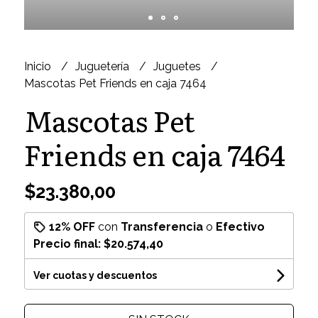
Inicio
Juguetería
Juguetes
Mascotas Pet Friends en caja 7464
Mascotas Pet
Friends en caja 7464
$23.380,00
12% OFF
con
Transferencia
o
Efectivo
Precio final:
$20.574,40
Ver cuotas y descuentos