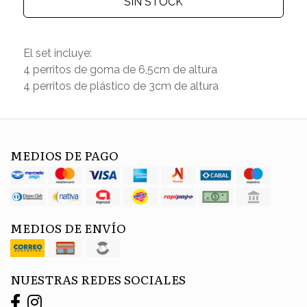
SIN STOCK
El set incluye:
4 perritos de goma de 6,5cm de altura
4 perritos de plástico de 3cm de altura
MEDIOS DE PAGO
MEDIOS DE ENVÍO
NUESTRAS REDES SOCIALES