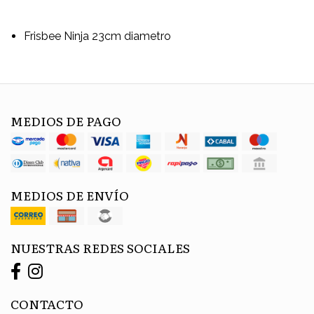
Frisbee Ninja 23cm diametro
MEDIOS DE PAGO
MEDIOS DE ENVÍO
NUESTRAS REDES SOCIALES
CONTACTO