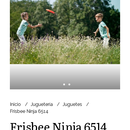
Inicio
Juguetería
Juguetes
Frisbee Ninja 6514
Frisbee Ninja 6514