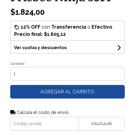
$1.824,00
12% OFF
con
Transferencia
o
Efectivo
Precio final:
$1.605,12
Ver cuotas y descuentos
Cantidad
AGREGAR AL CARRITO
Calculá el costo de envío
CALCULAR