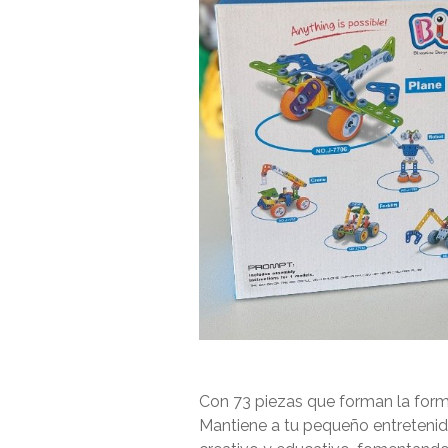
Con 73 piezas que forman la form
Mantiene a tu pequeño entretenid