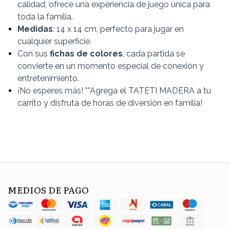
calidad, ofrece una experiencia de juego única para
toda la familia.
Medidas
: 14 x 14 cm, perfecto para jugar en
cualquier superficie.
Con sus
fichas de colores
, cada partida se
convierte en un momento especial de conexión y
entretenimiento.
¡No esperes más! **Agrega el TATETI MADERA a tu
carrito y disfruta de horas de diversión en familia!
MEDIOS DE PAGO