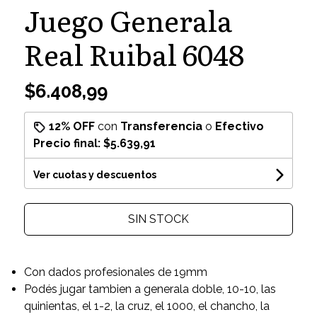
Juego Generala
Real Ruibal 6048
$6.408,99
12% OFF
con
Transferencia
o
Efectivo
Precio final:
$5.639,91
Ver cuotas y descuentos
SIN STOCK
Con dados profesionales de 19mm
Podés jugar tambien a generala doble, 10-10, las
quinientas, el 1-2, la cruz, el 1000, el chancho, la