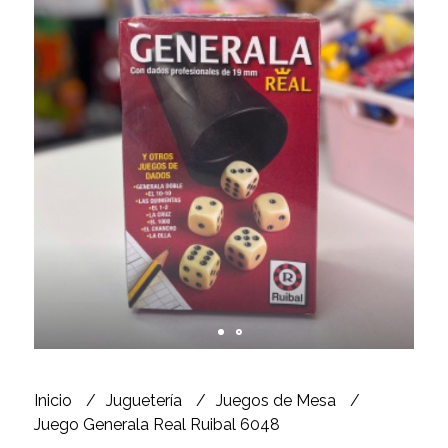
Inicio
Juguetería
Juegos de Mesa
Juego Generala Real Ruibal 6048