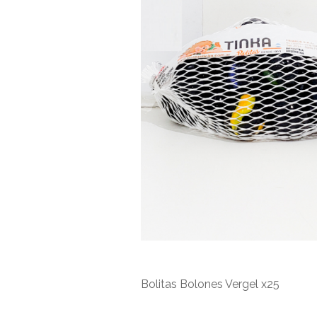
Bolitas Bolones Vergel x25