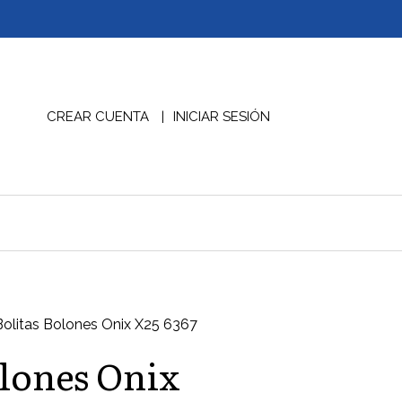
CREAR CUENTA
INICIAR SESIÓN
Bolitas Bolones Onix X25 6367
olones Onix