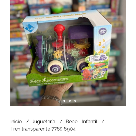
Inicio
Juguetería
Bebe - Infantil
Tren transparente 7765 6904