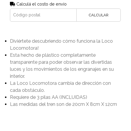
Calculá el costo de envío
CALCULAR
Diviértete descubriendo cómo funciona la Loco
Locomotora!
Esta hecho de plástico completamente
transparente para poder observar las divertidas
luces y los movimientos de los engranajes en su
interior.
La Loco Locomotora cambia de dirección con
cada obstáculo.
Requiere de 3 pilas AA (INCLUIDAS)
Las medidas del tren son de 20cm X 8cm X 12cm