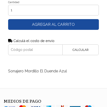
Cantidad
AGREGAR AL CARRITO
Calculá el costo de envío
CALCULAR
Sonajero Mordillo El Duende Azul
MEDIOS DE PAGO