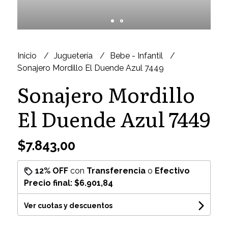
Inicio
Juguetería
Bebe - Infantil
Sonajero Mordillo El Duende Azul 7449
Sonajero Mordillo
El Duende Azul 7449
$7.843,00
12% OFF
con
Transferencia
o
Efectivo
Precio final:
$6.901,84
Ver cuotas y descuentos