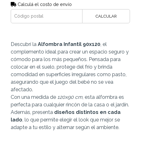
Calculá el costo de envío
CALCULAR
Descubrí la
Alfombra Infantil 90x120
, el
complemento ideal para crear un espacio seguro y
cómodo para los más pequeños. Pensada para
colocar en el suelo, protege del frío y brinda
comodidad en superficies irregulares como pasto,
asegurando que el juego del bebé no se vea
afectado.
Con una medida de
120x90 cm
, esta alfombra es
perfecta para cualquier rincón de la casa o el jardín.
Además, presenta
diseños distintos en cada
lado
, lo que permite elegir el look que mejor se
adapte a tu estilo y alternar según el ambiente.