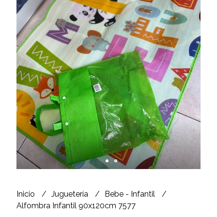
Inicio
Juguetería
Bebe - Infantil
Alfombra Infantil 90x120cm 7577