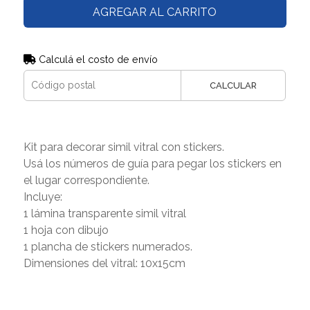
AGREGAR AL CARRITO
Calculá el costo de envío
CALCULAR
Kit para decorar simil vitral con stickers.
Usá los números de guía para pegar los stickers en
el lugar correspondiente.
Incluye:
1 lámina transparente simil vitral
1 hoja con dibujo
1 plancha de stickers numerados.
Dimensiones del vitral: 10x15cm