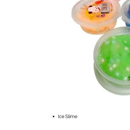
Ice Slime