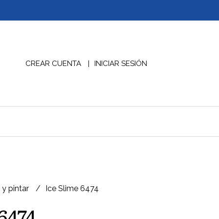
CREAR CUENTA
INICIAR SESIÓN
 y pintar
Ice Slime 6474
6474