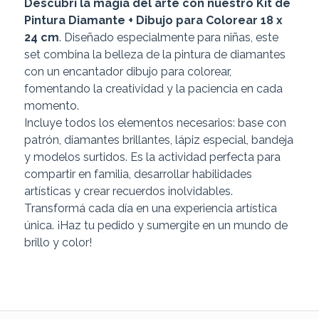
Descubrí la magia del arte con nuestro Kit de
Pintura Diamante + Dibujo para Colorear 18 x
24 cm
. Diseñado especialmente para niñas, este
set combina la belleza de la pintura de diamantes
con un encantador dibujo para colorear,
fomentando la creatividad y la paciencia en cada
momento.
Incluye todos los elementos necesarios: base con
patrón, diamantes brillantes, lápiz especial, bandeja
y modelos surtidos. Es la actividad perfecta para
compartir en familia, desarrollar habilidades
artísticas y crear recuerdos inolvidables.
Transformá cada día en una experiencia artística
única. ¡Haz tu pedido y sumergite en un mundo de
brillo y color!