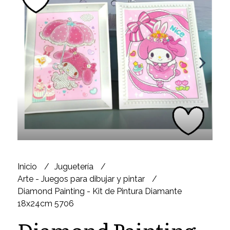
Inicio
Juguetería
Arte - Juegos para dibujar y pintar
Diamond Painting - Kit de Pintura Diamante
18x24cm 5706
Diamond Painting -