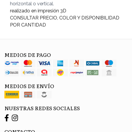
horizontal o vertical.
realizado en impresión 3D
CONSULTAR PRECIO, COLOR Y DISPONIBILIDAD
POR CANTIDAD
MEDIOS DE PAGO
MEDIOS DE ENVÍO
NUESTRAS REDES SOCIALES
CONTACTO