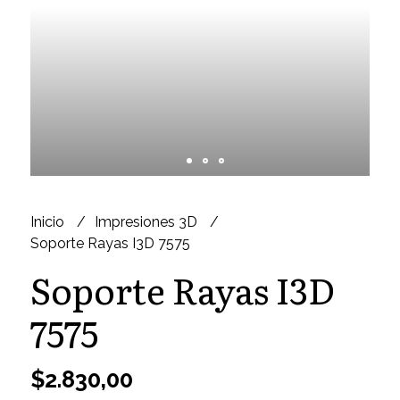
Inicio
Impresiones 3D
Soporte Rayas I3D 7575
Soporte Rayas I3D
7575
$2.830,00