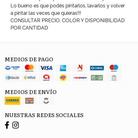
Lo bueno es que podés pintarlos, lavarlos y volver
a pintar las veces que quieras!!!
CONSULTAR PRECIO, COLOR Y DISPONIBILIDAD
POR CANTIDAD
MEDIOS DE PAGO
MEDIOS DE ENVÍO
NUESTRAS REDES SOCIALES