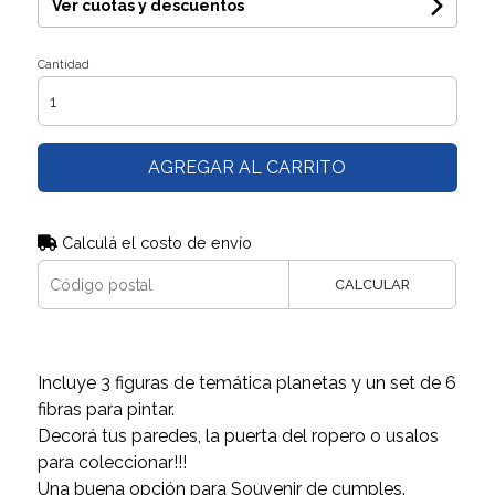
Ver cuotas y descuentos
Cantidad
AGREGAR AL CARRITO
Calculá el costo de envío
CALCULAR
Incluye 3 figuras de temática planetas y un set de 6
fibras para pintar.
Decorá tus paredes, la puerta del ropero o usalos
para coleccionar!!!
Una buena opción para Souvenir de cumples.