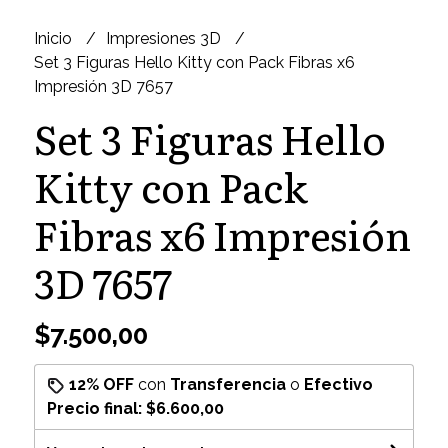
Inicio
Impresiones 3D
Set 3 Figuras Hello Kitty con Pack Fibras x6
Impresión 3D 7657
Set 3 Figuras Hello
Kitty con Pack
Fibras x6 Impresión
3D 7657
$7.500,00
12% OFF
con
Transferencia
o
Efectivo
Precio final:
$6.600,00