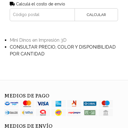
Calculá el costo de envío
CALCULAR
Mini Dinos en Impresión 3D
CONSULTAR PRECIO, COLOR Y DISPONIBILIDAD
POR CANTIDAD
MEDIOS DE PAGO
MEDIOS DE ENVÍO