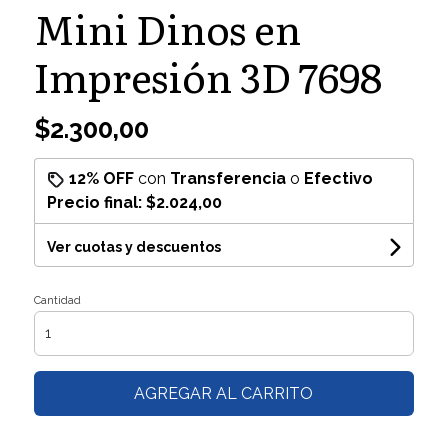
Mini Dinos en
Impresión 3D 7698
$2.300,00
12% OFF
con
Transferencia
o
Efectivo
Precio final:
$2.024,00
Ver cuotas y descuentos
Cantidad
AGREGAR AL CARRITO