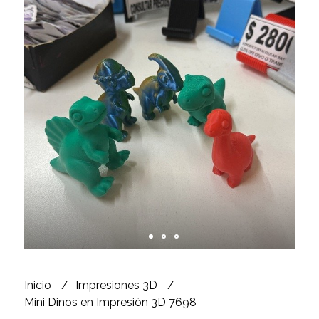
Inicio
Impresiones 3D
Mini Dinos en Impresión 3D 7698