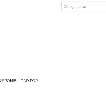
DISPONIBILIDAD POR