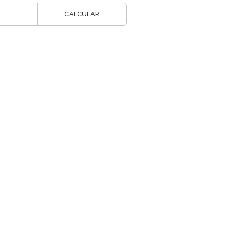
CALCULAR