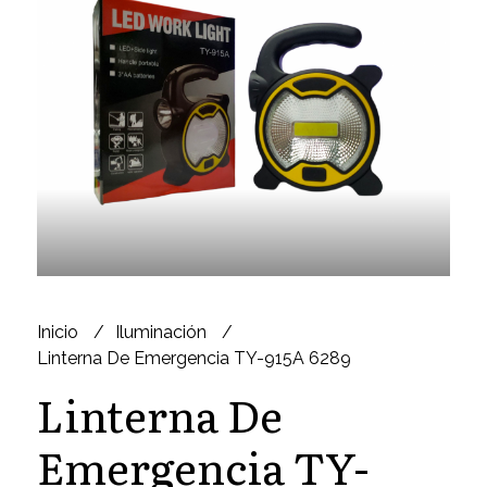
Inicio
Iluminación
Linterna De Emergencia TY-915A 6289
Linterna De
Emergencia TY-