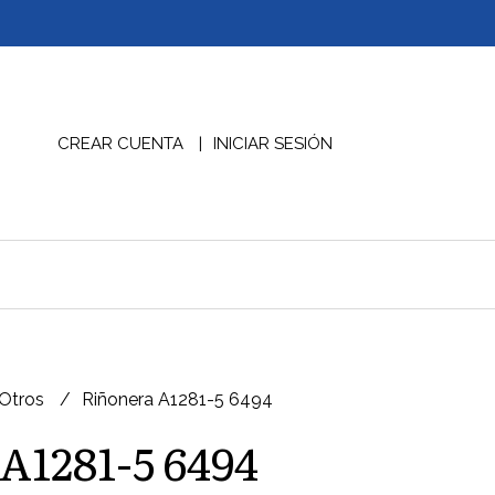
CREAR CUENTA
INICIAR SESIÓN
 Otros
Riñonera A1281-5 6494
A1281-5 6494