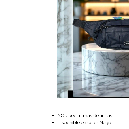
NO pueden mas de lindas!!!
Disponible en color Negro