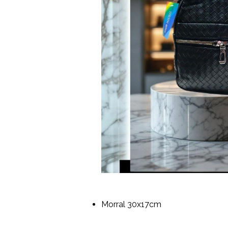
Morral 30x17cm