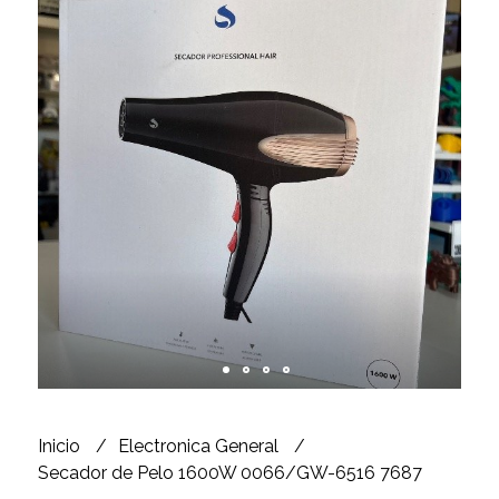
Inicio
Electronica General
Secador de Pelo 1600W 0066/GW-6516 7687