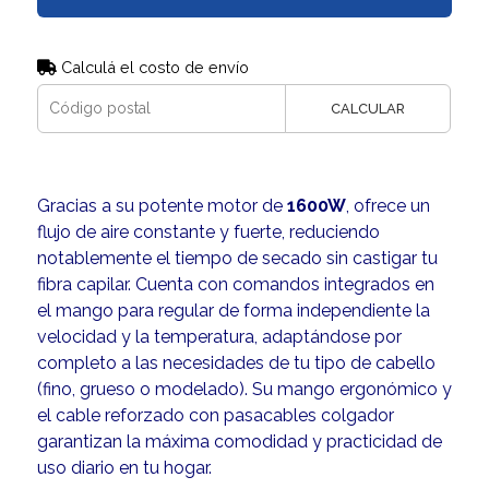
Calculá el costo de envío
CALCULAR
Gracias a su potente motor de
1600W
, ofrece un
flujo de aire constante y fuerte, reduciendo
notablemente el tiempo de secado sin castigar tu
fibra capilar. Cuenta con comandos integrados en
el mango para regular de forma independiente la
velocidad y la temperatura, adaptándose por
completo a las necesidades de tu tipo de cabello
(fino, grueso o modelado). Su mango ergonómico y
el cable reforzado con pasacables colgador
garantizan la máxima comodidad y practicidad de
uso diario en tu hogar.