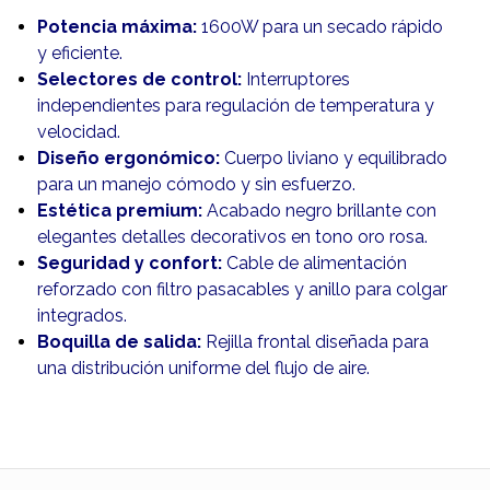
Potencia máxima:
1600W para un secado rápido
y eficiente.
Selectores de control:
Interruptores
independientes para regulación de temperatura y
velocidad.
Diseño ergonómico:
Cuerpo liviano y equilibrado
para un manejo cómodo y sin esfuerzo.
Estética premium:
Acabado negro brillante con
elegantes detalles decorativos en tono oro rosa.
Seguridad y confort:
Cable de alimentación
reforzado con filtro pasacables y anillo para colgar
integrados.
Boquilla de salida:
Rejilla frontal diseñada para
una distribución uniforme del flujo de aire.