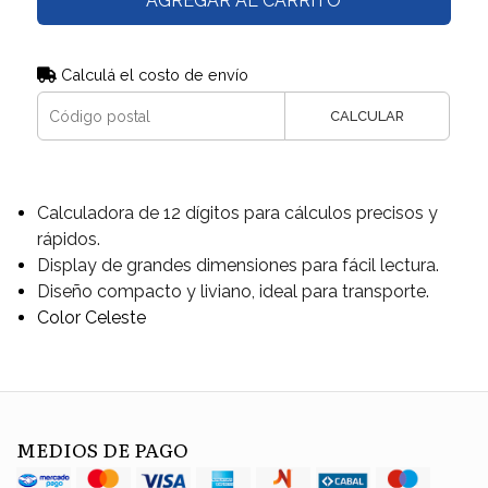
AGREGAR AL CARRITO
Calculá el costo de envío
CALCULAR
Calculadora de 12 dígitos para cálculos precisos y
rápidos.
Display de grandes dimensiones para fácil lectura.
Diseño compacto y liviano, ideal para transporte.
Color Celeste
MEDIOS DE PAGO