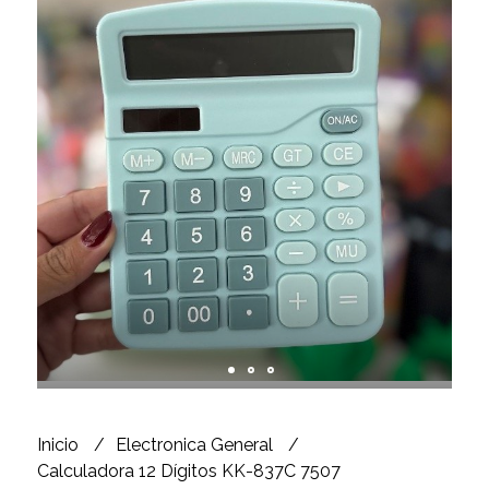
Inicio
Electronica General
Calculadora 12 Dígitos KK-837C 7507