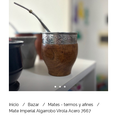
Inicio
Bazar
Mates - termos y afines
Mate Imperial Algarrobo Virola Acero 7667