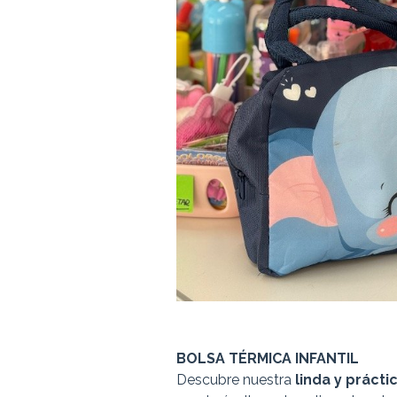
BOLSA TÉRMICA INFANTIL
Descubre nuestra
linda y prácti