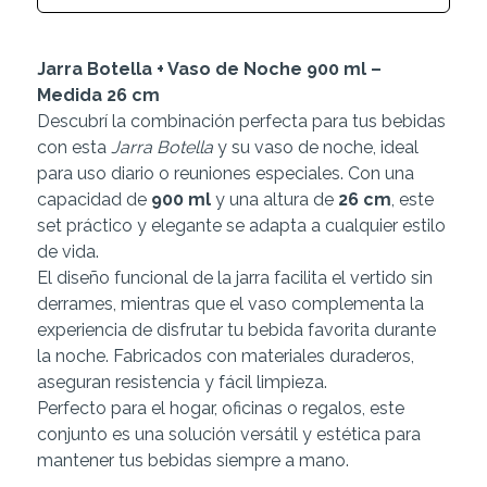
Jarra Botella + Vaso de Noche 900 ml –
Medida 26 cm
Descubrí la combinación perfecta para tus bebidas
con esta
Jarra Botella
y su vaso de noche, ideal
para uso diario o reuniones especiales. Con una
capacidad de
900 ml
y una altura de
26 cm
, este
set práctico y elegante se adapta a cualquier estilo
de vida.
El diseño funcional de la jarra facilita el vertido sin
derrames, mientras que el vaso complementa la
experiencia de disfrutar tu bebida favorita durante
la noche. Fabricados con materiales duraderos,
aseguran resistencia y fácil limpieza.
Perfecto para el hogar, oficinas o regalos, este
conjunto es una solución versátil y estética para
mantener tus bebidas siempre a mano.