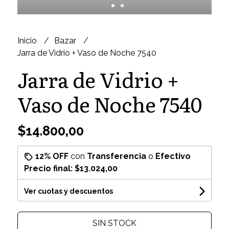
Inicio
Bazar
Jarra de Vidrio + Vaso de Noche 7540
Jarra de Vidrio +
Vaso de Noche 7540
$14.800,00
12% OFF
con
Transferencia
o
Efectivo
Precio final:
$13.024,00
Ver cuotas y descuentos
SIN STOCK