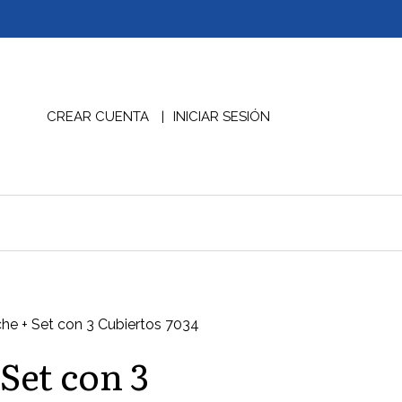
CREAR CUENTA
INICIAR SESIÓN
he + Set con 3 Cubiertos 7034
Set con 3