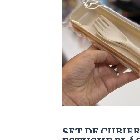
SET DE CUBIE