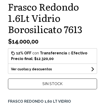
Frasco Redondo
1.6Lt Vidrio
Borosilicato 7613
$14.000,00
12% OFF
con
Transferencia
o
Efectivo
Precio final:
$12.320,00
Ver cuotas y descuentos
SIN STOCK
FRASCO REDONDO 1,60 LT VIDRIO