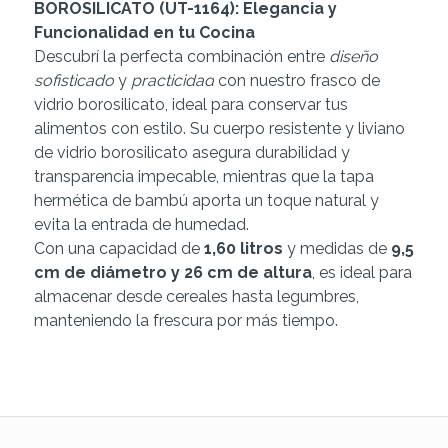
BOROSILICATO (UT-1164): Elegancia y
Funcionalidad en tu Cocina
Descubrí la perfecta combinación entre
diseño
sofisticado
y
practicidad
con nuestro frasco de
vidrio borosilicato, ideal para conservar tus
alimentos con estilo. Su cuerpo resistente y liviano
de vidrio borosilicato asegura durabilidad y
transparencia impecable, mientras que la tapa
hermética de bambú aporta un toque natural y
evita la entrada de humedad.
Con una capacidad de
1,60 litros
y medidas de
9,5
cm de diámetro y 26 cm de altura
, es ideal para
almacenar desde cereales hasta legumbres,
manteniendo la frescura por más tiempo.