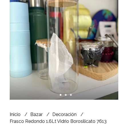
Inicio
Bazar
Decoración
Frasco Redondo 1.6Lt Vidrio Borosilicato 7613