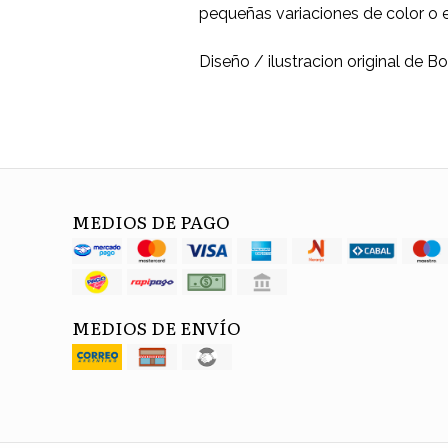
pequeñas variaciones de color o 
Diseño / ilustracion original de B
MEDIOS DE PAGO
MEDIOS DE ENVÍO