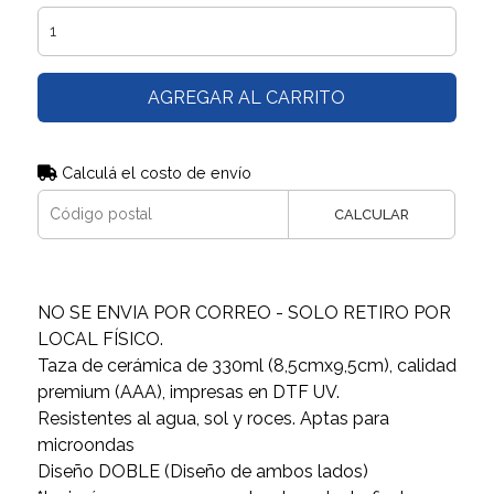
AGREGAR AL CARRITO
Calculá el costo de envío
CALCULAR
NO SE ENVIA POR CORREO - SOLO RETIRO POR
LOCAL FÍSICO.
Taza de cerámica de 330ml (8,5cmx9,5cm), calidad
premium (AAA), impresas en DTF UV.
Resistentes al agua, sol y roces. Aptas para
microondas
Diseño DOBLE (Diseño de ambos lados)