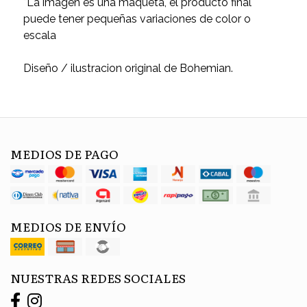
*La imágen es una maqueta, el producto final
puede tener pequeñas variaciones de color o
escala
Diseño / ilustracion original de Bohemian.
MEDIOS DE PAGO
MEDIOS DE ENVÍO
NUESTRAS REDES SOCIALES