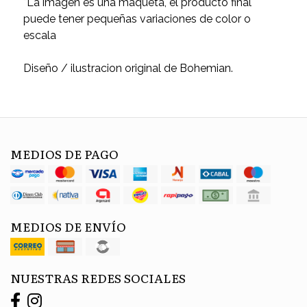
*La imágen es una maqueta, el producto final
puede tener pequeñas variaciones de color o
escala
Diseño / ilustracion original de Bohemian.
MEDIOS DE PAGO
MEDIOS DE ENVÍO
NUESTRAS REDES SOCIALES