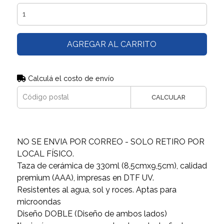
AGREGAR AL CARRITO
Calculá el costo de envío
CALCULAR
NO SE ENVIA POR CORREO - SOLO RETIRO POR
LOCAL FÍSICO.
Taza de cerámica de 330ml (8,5cmx9,5cm), calidad
premium (AAA), impresas en DTF UV.
Resistentes al agua, sol y roces. Aptas para
microondas
Diseño DOBLE (Diseño de ambos lados)