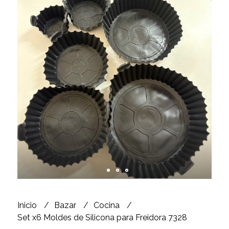
Inicio
Bazar
Cocina
Set x6 Moldes de Silicona para Freidora 7328