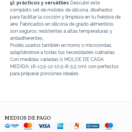
5): prácticos y versátiles
Descubrí este
completo set de moldes de silicona, diseñados
para facilitar la cocción y limpieza en tu freidora de
aire. Fabricados en silicona de grado alimenticio,
son seguros, resistentes a altas temperaturas y
antiadherentes.
Podés usarlos también en horno o microondas,
adaptándose a todas tus necesidades culinarias.
Con medidas variadas (1 MOLDE DE CADA
MEDIDA: 16-13.5-12-10.5-8-5.5 cm), son perfectos
para preparar porciones ideales.
MEDIOS DE PAGO