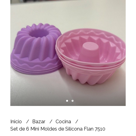
Inicio
Bazar
Cocina
Set de 6 Mini Moldes de Silicona Flan 7510