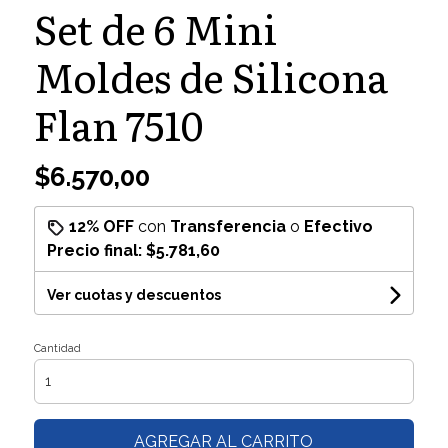
Set de 6 Mini
Moldes de Silicona
Flan 7510
$6.570,00
12% OFF
con
Transferencia
o
Efectivo
Precio final:
$5.781,60
Ver cuotas y descuentos
Cantidad
AGREGAR AL CARRITO