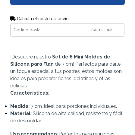
Calculá el costo de envío
CALCULAR
¡Descubre nuestro
Set de 6 Mini Moldes de
Silicona para Flan
de 7 cm! Perfectos para darle
un toque especial a tus postres, estos moldes son
ideales para preparar flanes, gelatinas y otras
delicias.
Características
:
Medida:
7 cm, ideal para porciones individuales.
Material:
Silicona de alta calidad, resistente y fácil
de desmoldar.
Uso recomendado
: Perfectos para reuniones