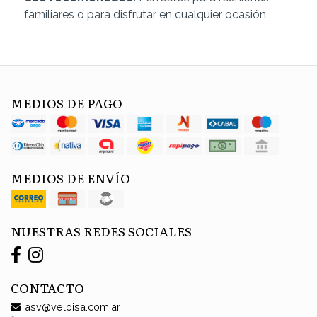
familiares o para disfrutar en cualquier ocasión.
MEDIOS DE PAGO
MEDIOS DE ENVÍO
NUESTRAS REDES SOCIALES
CONTACTO
asv@veloisa.com.ar