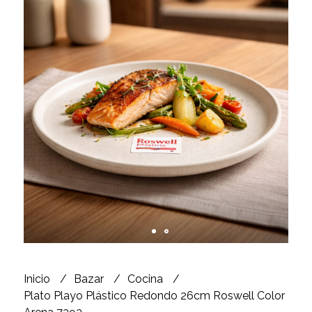
Inicio
Bazar
Cocina
Plato Playo Plástico Redondo 26cm Roswell Color